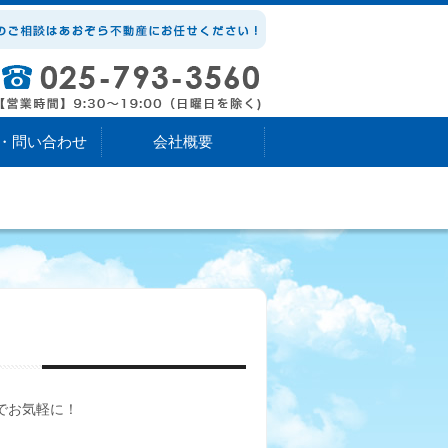
・問い合わせ
会社概要
でお気軽に！