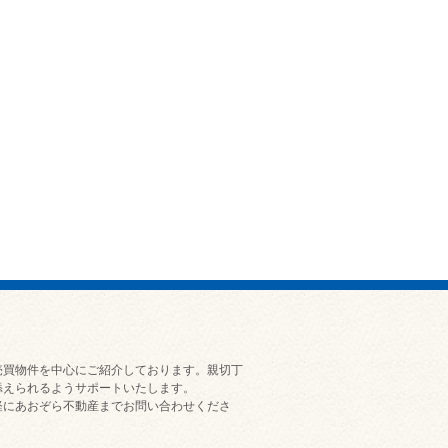
売買物件を中心にご紹介しております。親切丁
添えられるようサポートいたします。
軽にあおぞら不動産までお問い合わせくださ